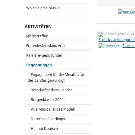
Wo spielt die Musik?
AKTIVITÄTEN
Jahrestreffen
Zurück zur Kategorie
Freundeskreiskonzerte
Startse
Karriere-Geschichten
Begegnungen
Engagement für die Musikkultur
des Landes gewürdigt
Botschafter ihres Landes
Burgenklassik 2022
Villa Musica ist das Modell
Dorothee Oberlinger
Helmut Deutsch