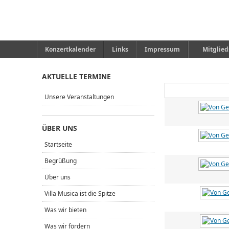
Konzertkalender
Links
Impressum
Mitglied
AKTUELLE TERMINE
Unsere Veranstaltungen
ÜBER UNS
Startseite
Begrüßung
Über uns
Villa Musica ist die Spitze
Was wir bieten
Was wir fördern