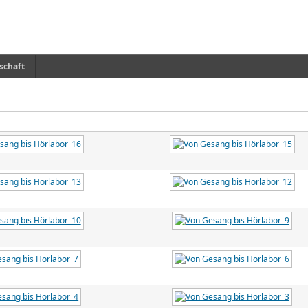
schaft
Von Gesang bis Hörlabor