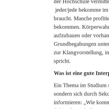
der Hochschule vermitt
jeder/jede bekomme im Ei
braucht. Manche profitie
bekommen. Körperwahrn
aufzubauen oder vorhan
Grundbegabungen unter 
zur Klangvorstellung, 
spricht.
Was ist eine gute Inter
Ein Thema im Studium sei
sondern sich durch Sek
informieren: „Wie komm