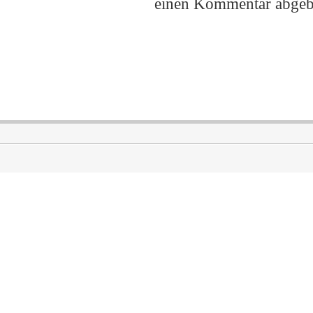
einen Kommentar abgeb