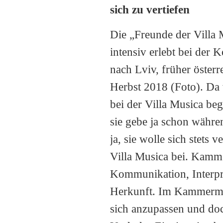
sich zu vertiefen
Die „Freunde der Villa 
intensiv erlebt bei der 
nach Lviv, früher öster
Herbst 2018 (Foto). Da w
bei der Villa Musica beg
sie gebe ja schon währe
ja, sie wolle sich stets
Villa Musica bei. Kamme
Kommunikation, Interpre
Herkunft. Im Kammermus
sich anzupassen und doc