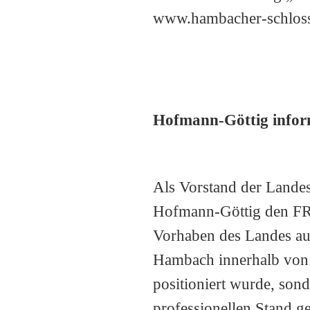
www.hambacher-schlos
Hofmann-Göttig infor
Als Vorstand der Landes
Hofmann-Göttig den FRE
Vorhaben des Landes au
Hambach innerhalb von z
positioniert wurde, sond
professionellen Stand g