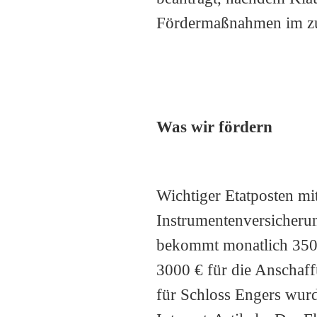
Fördermaßnahmen im zu
Was wir fördern
Wichtiger Etatposten mit
Instrumentenversicherun
bekommt monatlich 350 €
3000 € für die Anschaf
für Schloss Engers wurd