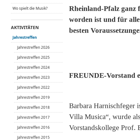
Rheinland-Pfalz ganz f
Wo spielt die Musik?
worden ist und für al
AKTIVITÄTEN
besten Voraussetzunge
Jahrestreffen
Jahrestreffen 2026
Jahrestreffen 2025
Jahrestreffen 2024
FREUNDE-Vorstand ei
Jahrestreffen 2023
Jahrestreffen 2022
Jahrestreffen 2019
Barbara Harnischfeger 
Jahrestreffen 2018
Villa Musica“, wurde al
Jahrestreffen 2017
Vorstandskollege Prof.
Jahrestreffen 2016
Jahrestreffen 2015