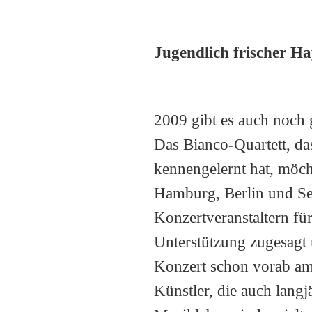
Jugendlich frischer H
2009 gibt es auch noch 
Das Bianco-Quartett, da
kennengelernt hat, möc
Hamburg, Berlin und Seo
Konzertveranstaltern f
Unterstützung zugesagt 
Konzert schon vorab am
Künstler, die auch langj