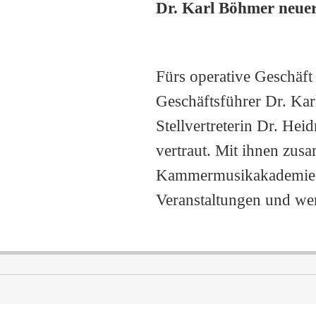
Dr. Karl Böhmer neuer
Fürs operative Geschäft 
Geschäftsführer Dr. Kar
Stellvertreterin Dr. H
vertraut. Mit ihnen zus
Kammermusikakademie in
Veranstaltungen und werd