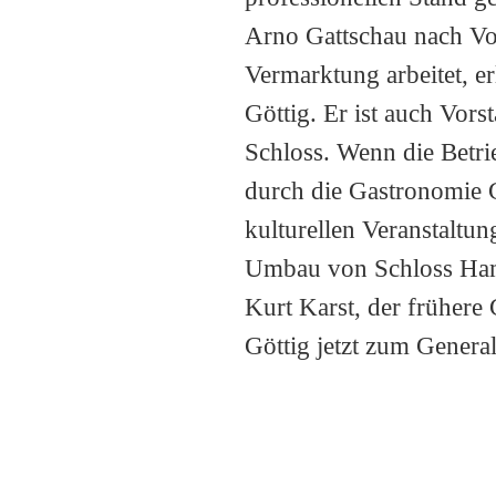
Arno Gattschau nach Vo
Vermarktung arbeitet, e
Göttig. Er ist auch Vor
Schloss. Wenn die Betr
durch die Gastronomie
kulturellen Veranstaltu
Umbau von Schloss Hamb
Kurt Karst, der frühere
Göttig jetzt zum General